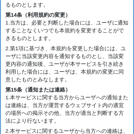
るものとします。
第14条（利用規約の変更）
1.当方は、必要と判断した場合には、ユーザに通知
することなくいつでも本規約を変更することがで
きるものとします。
2.第1項に基づき、本規約を変更した場合には、ユ
ーザに当該変更内容を通知するものとし、当該変
更内容の通知後、ユーザが本サービスを引き続き
利用した場合には、ユーザは、本規約の変更に同
意したものとみなします。
第15条（通知または連絡）
1.本サービスに関する当方からユーザへの通知また
は連絡は、当方が運営するウェブサイト内の適宜
の場所への掲示その他、当方が適当と判断する方
法により行ないます。
2.本サービスに関するユーザから当方への連絡は、