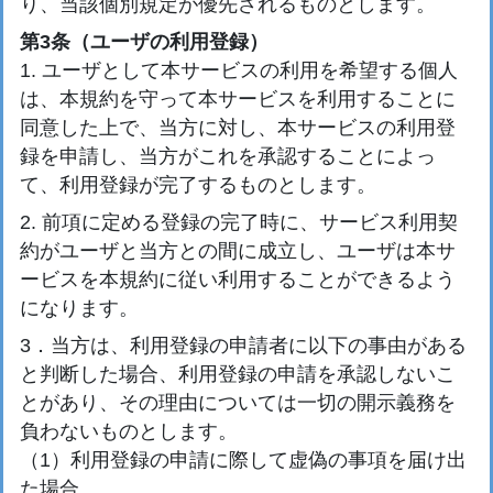
り、当該個別規定が優先されるものとします。
第3条（ユーザの利用登録）
1. ユーザとして本サービスの利用を希望する個人
は、本規約を守って本サービスを利用することに
同意した上で、当方に対し、本サービスの利用登
録を申請し、当方がこれを承認することによっ
て、利用登録が完了するものとします。
2. 前項に定める登録の完了時に、サービス利用契
約がユーザと当方との間に成立し、ユーザは本サ
ービスを本規約に従い利用することができるよう
になります。
3．当方は、利用登録の申請者に以下の事由がある
と判断した場合、利用登録の申請を承認しないこ
とがあり、その理由については一切の開示義務を
負わないものとします。
（1）利用登録の申請に際して虚偽の事項を届け出
た場合