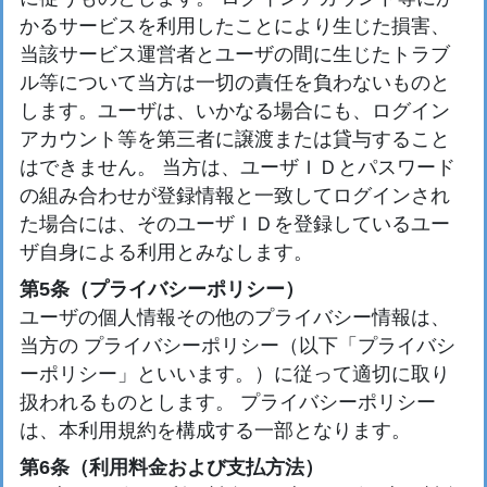
かるサービスを利用したことにより生じた損害、
当該サービス運営者とユーザの間に生じたトラブ
ル等について当方は一切の責任を負わないものと
します。ユーザは、いかなる場合にも、ログイン
アカウント等を第三者に譲渡または貸与すること
はできません。 当方は、ユーザＩＤとパスワード
の組み合わせが登録情報と一致してログインされ
た場合には、そのユーザＩＤを登録しているユー
ザ自身による利用とみなします。
第5条（プライバシーポリシー）
ユーザの個人情報その他のプライバシー情報は、
当方の プライバシーポリシー（以下「プライバシ
ーポリシー」といいます。）に従って適切に取り
扱われるものとします。 プライバシーポリシー
は、本利用規約を構成する一部となります。
第6条（利用料金および支払方法）