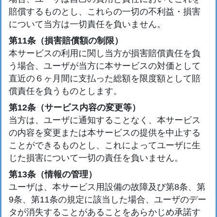
賠償するものとし、これらの一切の不利益・損害
について当方は一切責任を負いません。
第11条（損害賠償額の制限）
本サービスの利用に関し当方が損害賠償責任を負
う場合、ユーザが当方に本サービスの対価として
直近の６ヶ月間に支払った総額を限度額として賠
償責任を負うものとします。
第12条（サービス内容の変更等）
当方は、ユーザに通知することなく、本サービス
の内容を変更または本サービスの提供を中止する
ことができるものとし、これによってユーザに生
じた損害について一切の責任を負いません。
第13条（情報の管理）
ユーザは、本サービス用設備の故障及び第8条、第
9条、第11条の規定に該当した場合、ユーザのデー
タが消失することがあることをあらかじめ承諾す