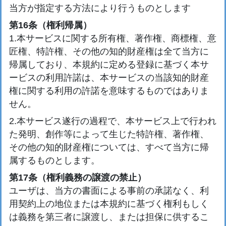
当方が指定する方法により行うものとします
第16条（権利帰属）
1.本サービスに関する所有権、著作権、商標権、意
匠権、特許権、その他の知的財産権は全て当方に
帰属しており、本規約に定める登録に基づく本サ
ービスの利用許諾は、本サービスの当該知的財産
権に関する利用の許諾を意味するものではありま
せん。
2.本サービス遂行の過程で、本サービス上で行われ
た発明、創作等によって生じた特許権、著作権、
その他の知的財産権については、すべて当方に帰
属するものとします。
第17条（権利義務の譲渡の禁止）
ユーザは、当方の書面による事前の承諾なく、利
用契約上の地位または本規約に基づく権利もしく
は義務を第三者に譲渡し、または担保に供するこ