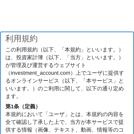
利用規約
この利用規約（以下、「本規約」といいます。）
は、投資家計簿（以下、「当方」といいます。）
が管理及び運営するウェブサイト
（investment_account.com）上でユーザに提供す
るオンラインサービス（以下、「本サービス」と
いいます。）のご利用に関して、以下の通り定め
ます。
第1条（定義）
本規約において「ユーザ」とは、本規約の内容を
全て確認し了承した上で、当方が本サービスで提
供する情報（画像、テキスト、動画、情報等のコ