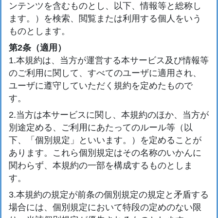
ンテンツを含むものとし、以下、情報等と総称し
ます。）を検索、閲覧または利用する個人をいう
ものとします。
第2条（適用）
1.本規約は、当方が運営する本サービス及び情報等
のご利用に関して、すべてのユーザに適用され、
ユーザに遵守していただく規約を定めたもので
す。
2.当方は本サービスに関し、本規約のほか、当方が
別途定める、ご利用にあたってのルール等（以
下、「個別規定」といいます。）を定めることが
あります。これら個別規定はその名称のいかんに
関わらず、本規約の一部を構成するものとしま
す。
3.本規約の規定が前条の個別規定の規定と矛盾する
場合には、個別規定において特段の定めのない限